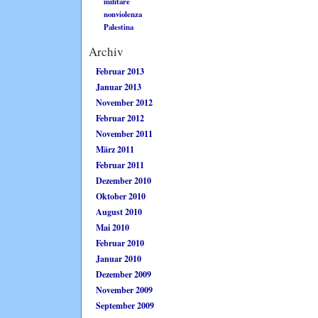
militare
nonviolenza
Palestina
Archiv
Februar 2013
Januar 2013
November 2012
Februar 2012
November 2011
März 2011
Februar 2011
Dezember 2010
Oktober 2010
August 2010
Mai 2010
Februar 2010
Januar 2010
Dezember 2009
November 2009
September 2009