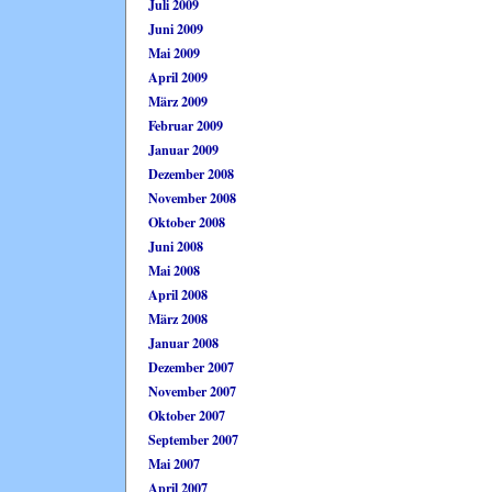
Juli 2009
Juni 2009
Mai 2009
April 2009
März 2009
Februar 2009
Januar 2009
Dezember 2008
November 2008
Oktober 2008
Juni 2008
Mai 2008
April 2008
März 2008
Januar 2008
Dezember 2007
November 2007
Oktober 2007
September 2007
Mai 2007
April 2007