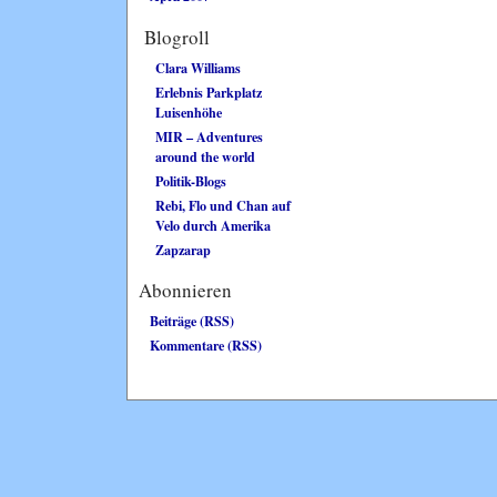
Blogroll
Clara Williams
Erlebnis Parkplatz
Luisenhöhe
MIR – Adventures
around the world
Politik-Blogs
Rebi, Flo und Chan auf
Velo durch Amerika
Zapzarap
Abonnieren
Beiträge (RSS)
Kommentare (RSS)